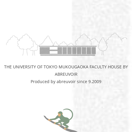
THE UNIVERSITY OF TOKYO MUKOUGAOKA FACULTY HOUSE BY
ABREUVOIR
Produced by abreuvoir since 9.2009