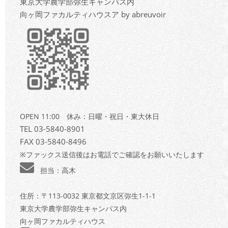
東京大学農学部弥生キャンパス内
向ヶ岡ファカルティハウスア by abreuvoir
OPEN 11:00 休み：日曜・祝日・東大休日
TEL 03-5840-8901
FAX 03-5840-8496
※ファックス送信後はお電話でご確認をお願いいたします
担当：高木
住所：〒113-0032 東京都文京区弥生1-1-1
東京大学農学部弥生キャンパス内
向ヶ岡ファカルティハウス