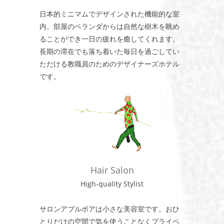
日本的ミニマムでデザインされた機能的な室
内。部屋のベランダからは自然な樹木を眺め
ることができ一日の疲れを癒してくれます。
長期の滞在でも落ち着いた毎日を過ごしてい
ただける教職員のためのデザイナーズホテル
です。
Hair Salon
High-quality Stylist
サロンアブルボアは小さな美容室です。おひ
とりだけの空間で気を使うことなくプライベ