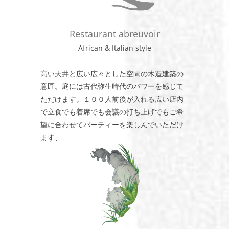
Restaurant abreuvoir
African & Italian style
高い天井と広い広々とした空間の木造建築の
意匠。庭には古代弥生時代のパワーを感じて
ただけます。１００人前後が入れる広い店内
で立食でも着席でも会議の打ち上げでもご希
望に合わせてパーティーを楽しんでいただけ
ます、