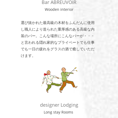
Bar ABREUVOIR
Wooden interior
選び抜かれた最高級の木材をふんだんに使用
し職人により造られた重厚感のある高級な内
装のバー。こんな場所にこんなバーが・・・
と言われる隠れ家的なプライベートでも仕事
でも一日の疲れをグラスの酒で癒していただ
けます。
designer Lodging
Long stay Rooms