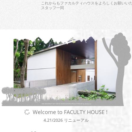
これからもファカルティハウスをよろしくお願いい
スタッフ一同
Welcome to FACULTY HOUSE !
4.21/2026 リニューアル